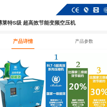
博莱特S级 超高效节能变频空压机
产品详情
产品参数